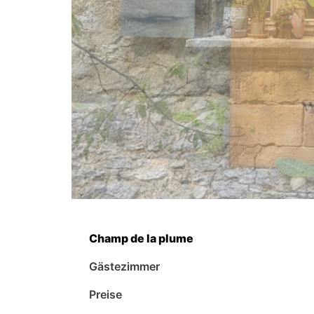
Champ de la plume
Gästezimmer
Preise