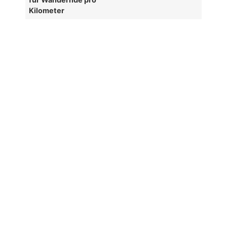
Kilometer